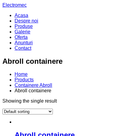
Electromec
Acasa
Despre noi
Produse
Galerie
Oferta
Anunturi
Contact
Abroll containere
Home
Products
Containere Abroll
Abroll containere
Showing the single result
Abroll containere